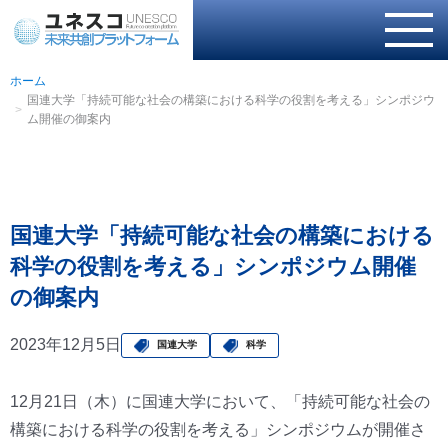
ホーム
国連大学「持続可能な社会の構築における科学の役割を考える」シンポジウ
ム開催の御案内
国連大学「持続可能な社会の構築における
科学の役割を考える」シンポジウム開催
の御案内
2023年12月5日
国連大学
科学
12月21日（木）に国連大学において、「持続可能な社会の
構築における科学の役割を考える」シンポジウムが開催さ