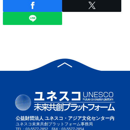
公益財団法人 ユネスコ・アジア文化センター内
ユネスコ未来共創プラットフォーム事務局
TEL：03-5577-2852 FAX：03-5577-2854