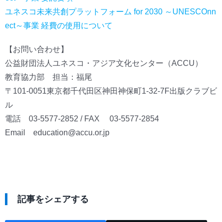
ユネスコ未来共創プラットフォーム for 2030 ～UNESCOnn
ect～事業 経費の使用について
【お問い合わせ】
公益財団法人ユネスコ・アジア文化センター（ACCU）
教育協力部 担当：福尾
〒101-0051東京都千代田区神田神保町1-32-7F出版クラブビ
ル
電話 03-5577-2852 / FAX 03-5577-2854
Email education@accu.or.jp
記事をシェアする