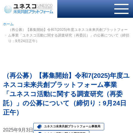
ホーム
（再公募）【募集開始】令和7(2025)年度ユネスコ未来共創プラットフォー
ム事業「ユネスコ活動に関する調査研究（再委託）」の公募について（締切
り：9月24日正午）
（再公募）【募集開始】令和7(2025)年度ユ
ネスコ未来共創プラットフォーム事業
「ユネスコ活動に関する調査研究（再委
託）」の公募について（締切り：9月24日
正午）
ユネスコ未来共創プラットフォーム事務局
2025年9月3日