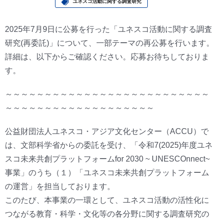
ユネスコ活動に関する調査研究
2025年7月9日に公募を行った「ユネスコ活動に関する調査
研究(再委託)」について、一部テーマの再公募を行います。
詳細は、以下からご確認ください。応募お待ちしておりま
す。
～～～～～～～～～～～～～～～～～～～～～～～～～～
～～～～～～～～～～～～～～～～～～～
公益財団法人ユネスコ・アジア文化センター（ACCU）で
は、文部科学省からの委託を受け、「令和7(2025)年度ユネ
スコ未来共創プラットフォームfor 2030 ~ UNESCOnnect~
事業」のうち（１）「ユネスコ未来共創プラットフォーム
の運営」を担当しております。
このたび、本事業の一環として、ユネスコ活動の活性化に
つながる教育・科学・文化等の各分野に関する調査研究の