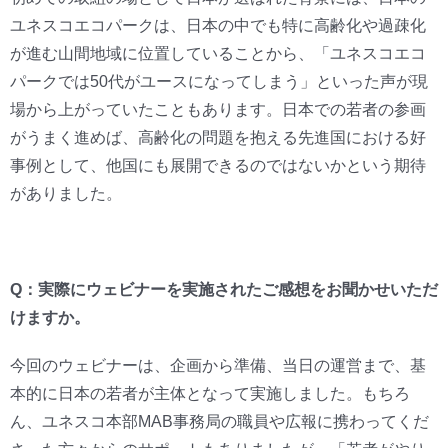
ユネスコエコパークは、日本の中でも特に高齢化や過疎化
が進む山間地域に位置していることから、「ユネスコエコ
パークでは50代がユースになってしまう」といった声が現
場から上がっていたこともあります。日本での若者の参画
がうまく進めば、高齢化の問題を抱える先進国における好
事例として、他国にも展開できるのではないかという期待
がありました。
Q：実際にウェビナーを実施されたご感想をお聞かせいただ
けますか。
今回のウェビナーは、企画から準備、当日の運営まで、基
本的に日本の若者が主体となって実施しました。もちろ
ん、ユネスコ本部MAB事務局の職員や広報に携わってくだ