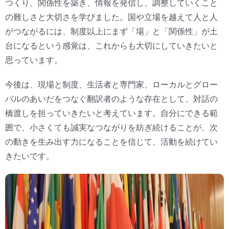
つくり、関係性を築き、情報を発信し、調整していくこと
の難しさと大切さを学びました。国や立場を越えて人と人
がつながるには、制度以上にまず「場」と「関係性」が土
台になるという感覚は、これからも大切にしていきたいと
思っています。
今後は、現場と制度、生活者と専門家、ローカルとグロー
バルのあいだをつなぐ翻訳者のような存在として、対話の
橋渡しを担っていきたいと考えています。自分にできる範
囲で、小さくても誠実なつながりを紡ぎ続けることが、次
の動きを生み出す力になることを信じて、活動を続けてい
きたいです。