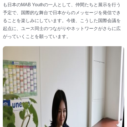
も日本のMAB Youthの一人として、仲間たちと展示を行う
予定で、国際的な舞台で日本からのメッセージを発信でき
ることを楽しみにしています。今後、こうした国際会議を
起点に、ユース同士のつながりやネットワークがさらに広
がっていくことを願っています。