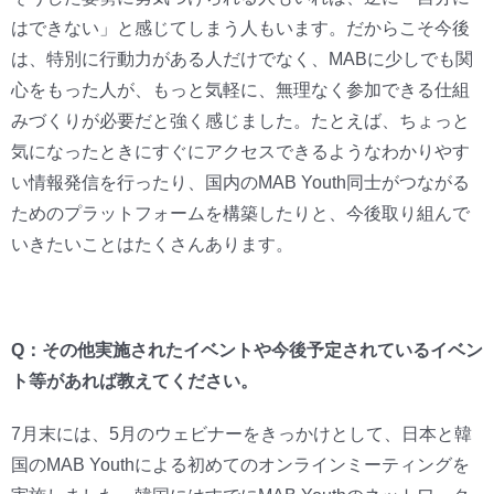
はできない」と感じてしまう人もいます。だからこそ今後
は、特別に行動力がある人だけでなく、MABに少しでも関
心をもった人が、もっと気軽に、無理なく参加できる仕組
みづくりが必要だと強く感じました。たとえば、ちょっと
気になったときにすぐにアクセスできるようなわかりやす
い情報発信を行ったり、国内のMAB Youth同士がつながる
ためのプラットフォームを構築したりと、今後取り組んで
いきたいことはたくさんあります。
Q：その他実施されたイベントや今後予定されているイベン
ト等があれば教えてください。
7月末には、5月のウェビナーをきっかけとして、日本と韓
国のMAB Youthによる初めてのオンラインミーティングを