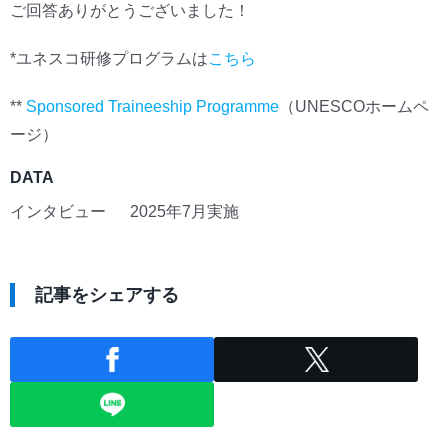
ご回答ありがとうございました！
*ユネスコ研修プログラムは
こちら
**
Sponsored Traineeship Programme
（UNESCOホームペ
ージ）
DATA
インタビュー
2025年7月実施
記事をシェアする