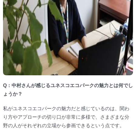
Q：中村さんが感じるユネスコエコパークの魅力とは何でし
ょうか？
私がユネスコエコパークの魅力だと感じているのは、関わ
り方やアプローチの切り口が非常に多様で、さまざまな分
野の人がそれぞれの立場から参画できるという点です。