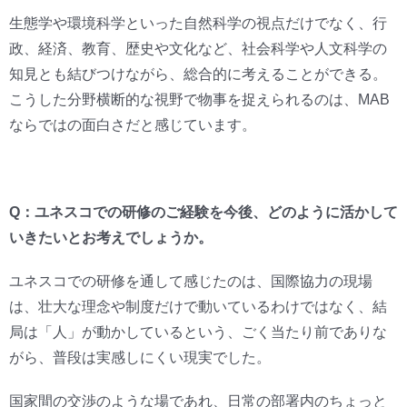
生態学や環境科学といった自然科学の視点だけでなく、行
政、経済、教育、歴史や文化など、社会科学や人文科学の
知見とも結びつけながら、総合的に考えることができる。
こうした分野横断的な視野で物事を捉えられるのは、MAB
ならではの面白さだと感じています。
Q：ユネスコでの研修のご経験を今後、どのように活かして
いきたいとお考えでしょうか。
ユネスコでの研修を通して感じたのは、国際協力の現場
は、壮大な理念や制度だけで動いているわけではなく、結
局は「人」が動かしているという、ごく当たり前でありな
がら、普段は実感しにくい現実でした。
国家間の交渉のような場であれ、日常の部署内のちょっと