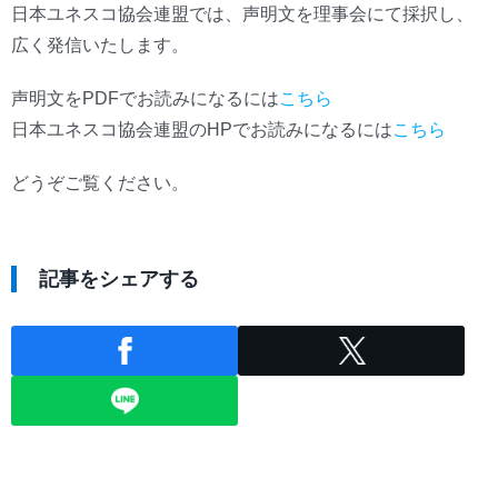
日本ユネスコ協会連盟では、声明文を理事会にて採択し、
広く発信いたします。
声明文をPDFでお読みになるには
こちら
日本ユネスコ協会連盟のHPでお読みになるには
こちら
どうぞご覧ください。
記事をシェアする