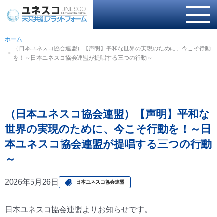
ホーム
（日本ユネスコ協会連盟）【声明】平和な世界の実現のために、今こそ行動
を！～日本ユネスコ協会連盟が提唱する三つの行動～
（日本ユネスコ協会連盟）【声明】平和な
世界の実現のために、今こそ行動を！～日
本ユネスコ協会連盟が提唱する三つの行動
～
2026年5月26日
日本ユネスコ協会連盟
日本ユネスコ協会連盟よりお知らせです。