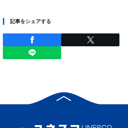
記事をシェアする