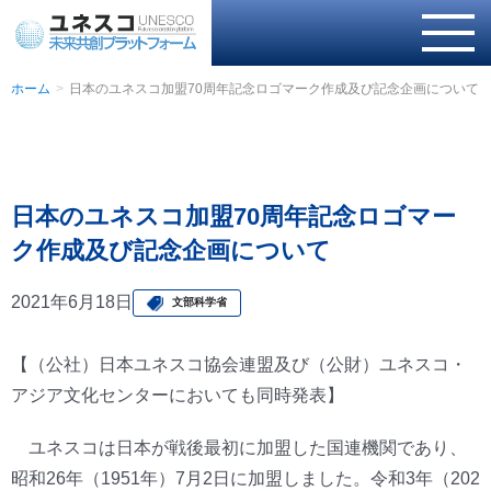
ホーム
日本のユネスコ加盟70周年記念ロゴマーク作成及び記念企画について
日本のユネスコ加盟70周年記念ロゴマー
ク作成及び記念企画について
2021年6月18日
文部科学省
【（公社）日本ユネスコ協会連盟及び（公財）ユネスコ・
アジア文化センターにおいても同時発表】
ユネスコは日本が戦後最初に加盟した国連機関であり、
昭和26年（1951年）7月2日に加盟しました。令和3年（202