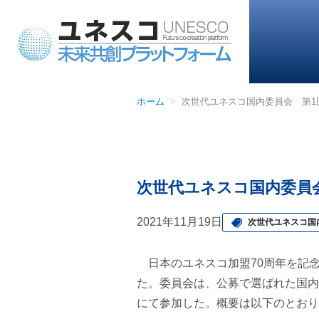
ホーム
次世代ユネスコ国内委員会 第1
次世代ユネスコ国内委員
2021年11月19日
次世代ユネスコ国
日本のユネスコ加盟70周年を記念
た。委員会は、公募で選ばれた国内
にて参加した。概要は以下のとおり