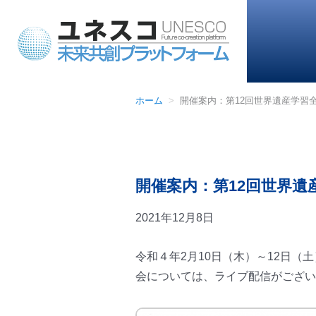
ホーム
開催案内：第12回世界遺産学習全
開催案内：第12回世界遺
2021年12月8日
令和４年2月10日（木）～12日（
会については、ライブ配信がござい