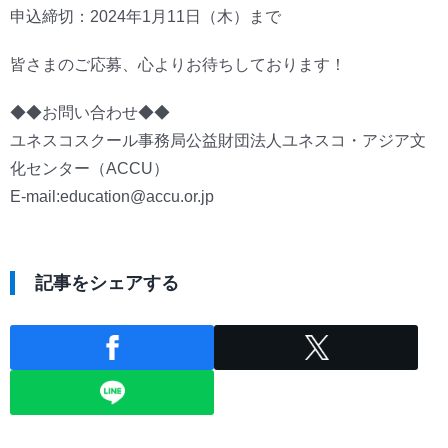
申込締切：2024年1月11日（木）まで
皆さまのご応募、心よりお待ちしております！
◆◆お問い合わせ◆◆
ユネスコスクール事務局公益財団法人ユネスコ・アジア文
化センター（ACCU）
E-mail:education@accu.or.jp
記事をシェアする