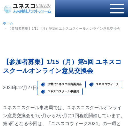
ホーム
【参加者募集】1/15（月）第5回 ユネスコスクールオンライン意見交換会
【参加者募集】1/15（月）第5回 ユネスコ
スクールオンライン意見交換会
次世代ユネスコ国内委員会
ユネスコウィーク
2023年12月27日
ユネスコスクール事務局
ユネスコスクール事務局では、ユネスコスクールオンライ
ン意見交換会を1か月から2か月に1回程度開催しています。
第5回となる今回は、「ユネスコウィーク2024」の一環と