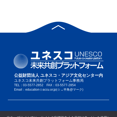
公益財団法人 ユネスコ・アジア文化センター内
ユネスコ未来共創プラットフォーム事務局
TEL：03-5577-2852 FAX：03-5577-2854
Email：education☆accu.or.jp(☆→半角@マーク)
私たちについて