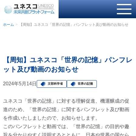
ホーム
【周知】ユネスコ「世界の記憶」パンフレット及び動画のお知らせ
【周知】ユネスコ「世界の記憶」パンフレ
ット及び動画のお知らせ
2024年5月14日
文部科学省
世界の記憶
ユネスコ「世界の記憶」に対する理解促進、機運醸成の促
進のため、「世界の記憶」に関するパンフレット及び動画
を作成いたしましたので、お知らせします。
このパンフレットと動画では、「世界の記憶」の目的や趣
旨を分かりやすく説明するとともに、日本や世界の国から