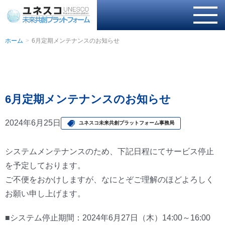
ホーム
6月定期メンテナンスのお知らせ
6月定期メンテナンスのお知らせ
2024年6月25日
ユネスコ未来共創プラットフォーム事務局
システムメンテナンスのため、下記日程にてサービス停止
を予定しております。
ご不便をおかけしますが、なにとぞご理解のほどよろしく
お願い申し上げます。
■システム停止期間：2024年6月27日（木）14:00～16:00