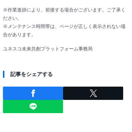
※作業進捗により、前後する場合がございます。ご了承く
ださい。
※メンテナンス時間帯は、ページが正しく表示されない場
合があります。
ユネスコ未来共創プラットフォーム事務局
記事をシェアする