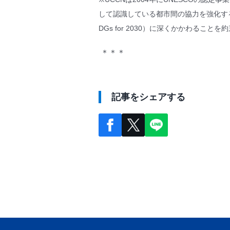
して認識している都市間の協力を強化する
DGs for 2030）に深くかかわること
＊＊＊
記事をシェアする