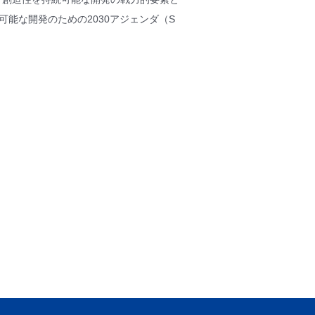
能な開発のための2030アジェンダ（S