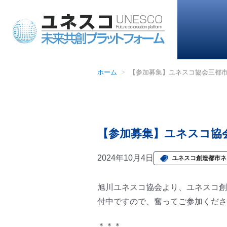
ホーム
【参加募集】ユネスコ協会三都市+
【参加募集】ユネスコ協会
2024年10月4日
ユネスコ創造都市ネ
旭川ユネスコ協会より、ユネスコ創
付中ですので、奮ってご参加くださ
＊＊＊