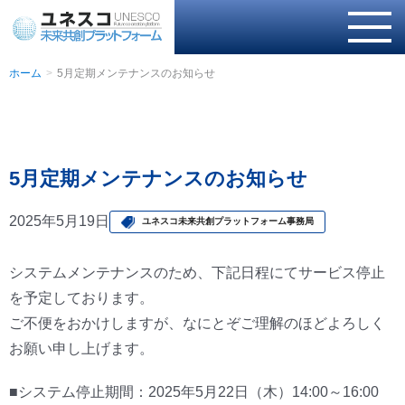
ホーム
5月定期メンテナンスのお知らせ
5月定期メンテナンスのお知らせ
2025年5月19日
ユネスコ未来共創プラットフォーム事務局
システムメンテナンスのため、下記日程にてサービス停止
を予定しております。
ご不便をおかけしますが、なにとぞご理解のほどよろしく
お願い申し上げます。
■システム停止期間：2025年5月22日（木）14:00～16:00