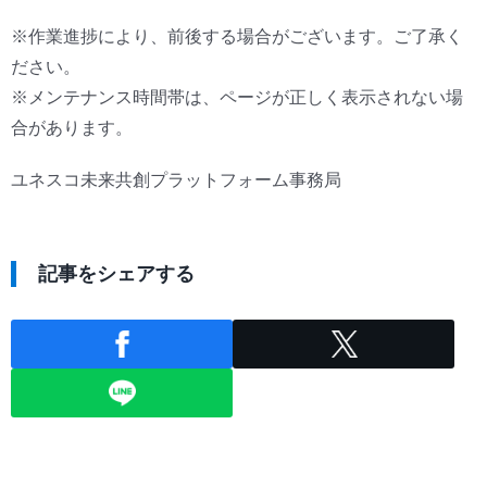
※作業進捗により、前後する場合がございます。ご了承く
ださい。
※メンテナンス時間帯は、ページが正しく表示されない場
合があります。
ユネスコ未来共創プラットフォーム事務局
記事をシェアする