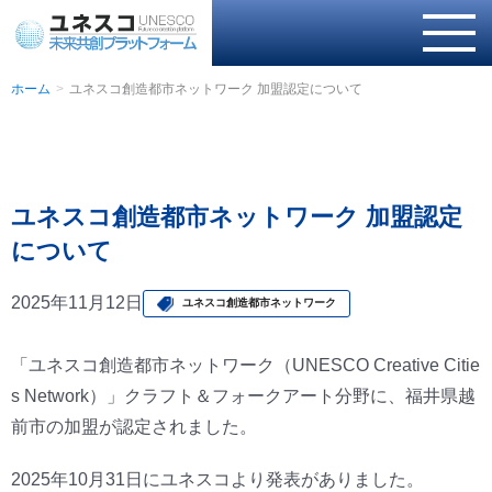
ホーム
ユネスコ創造都市ネットワーク 加盟認定について
ユネスコ創造都市ネットワーク 加盟認定
について
2025年11月12日
ユネスコ創造都市ネットワーク
「ユネスコ創造都市ネットワーク（UNESCO Creative Citie
s Network）」クラフト＆フォークアート分野に、福井県越
前市の加盟が認定されました。
2025年10月31日にユネスコより発表がありました。