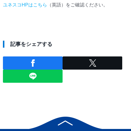
ユネスコHPはこちら
（英語）をご確認ください。
記事をシェアする