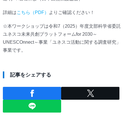
詳細は
こちら（PDF）
よりご確認ください！
☆本ワークショップは令和7（2025）年度文部科学省委託
ユネスコ未来共創プラットフォームfor 2030～
UNESCOnnect～事業「ユネスコ活動に関する調査研究」
事業です。
記事をシェアする