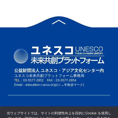
公益財団法人 ユネスコ・アジア文化センター内
ユネスコ未来共創プラットフォーム事務局
TEL：03-5577-2852 FAX：03-5577-2854
Email：education☆accu.or.jp(☆→半角@マーク)
私たちについて
当ウェブサイトでは、サイトの利便性向上を目的にCookie を使用し
サイトポリシー