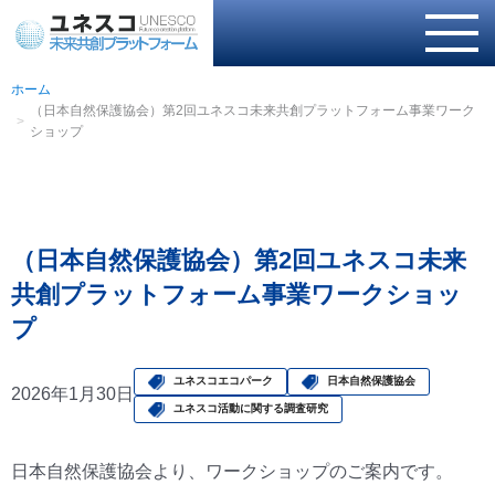
ホーム
（日本自然保護協会）第2回ユネスコ未来共創プラットフォーム事業ワーク
ショップ
（日本自然保護協会）第2回ユネスコ未来
共創プラットフォーム事業ワークショッ
プ
ユネスコエコパーク
日本自然保護協会
2026年1月30日
ユネスコ活動に関する調査研究
日本自然保護協会より、ワークショップのご案内です。