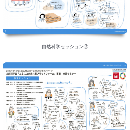
自然科学セッション②