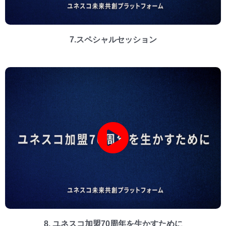
7.スペシャルセッション
8. ユネスコ加盟70周年を生かすために