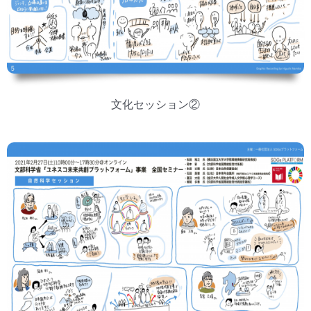
文化セッション②