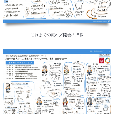
これまでの流れ／開会の挨拶