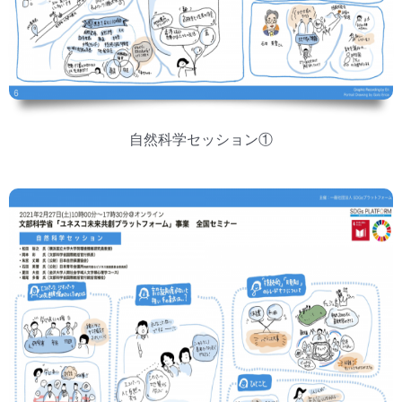
自然科学セッション①