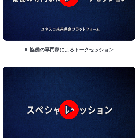
6. 協働の専門家によるトークセッション