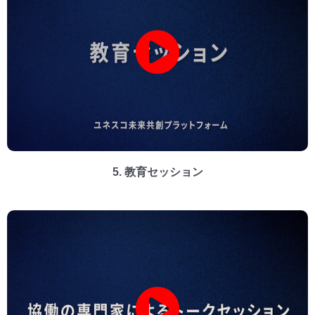
5. 教育セッション