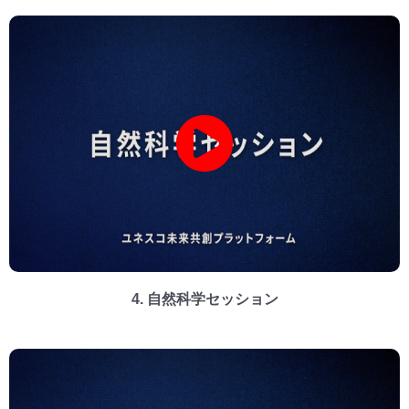
4. 自然科学セッション