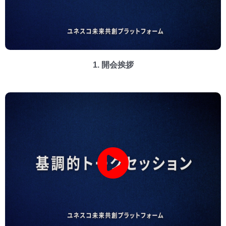
1. 開会挨拶