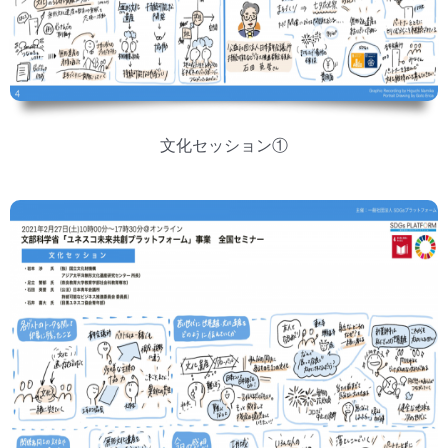
文化セッション①