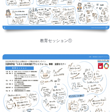
教育セッション①