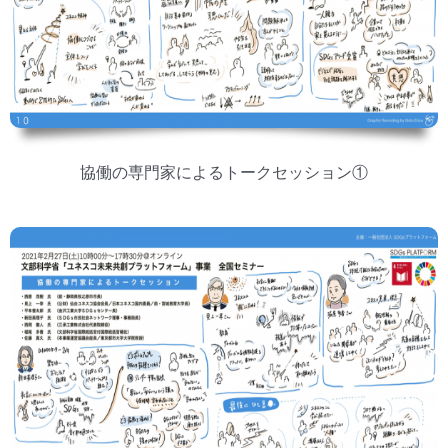
協働の専門家によるトークセッション①