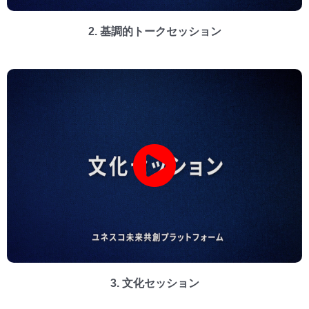
2. 基調的トークセッション
3. 文化セッション