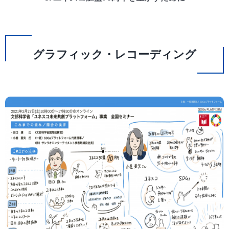
グラフィック・レコーディング