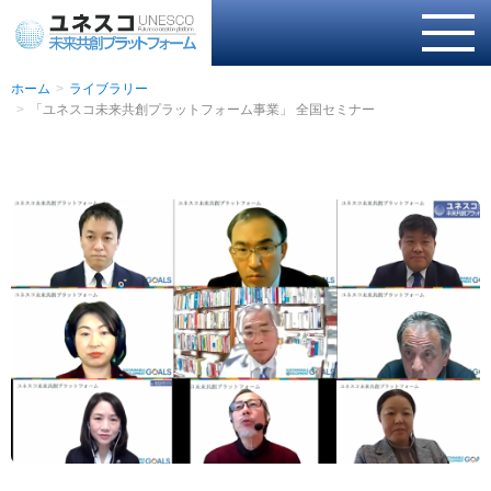
ホーム
ライブラリー
「ユネスコ未来共創プラットフォーム事業」 全国セミナー