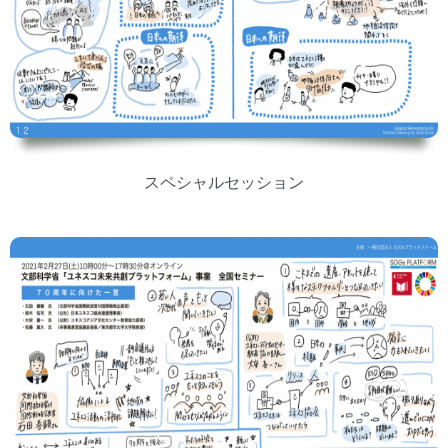
スペシャルセッション