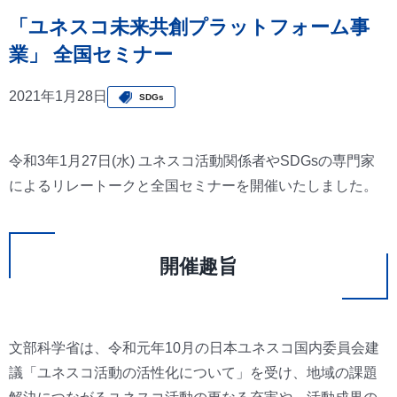
「ユネスコ未来共創プラットフォーム事
業」 全国セミナー
2021年1月28日
SDGs
令和3年1月27日(水) ユネスコ活動関係者やSDGsの専門家
によるリレートークと全国セミナーを開催いたしました。
開催趣旨
文部科学省は、令和元年10月の日本ユネスコ国内委員会建
議「ユネスコ活動の活性化について」を受け、地域の課題