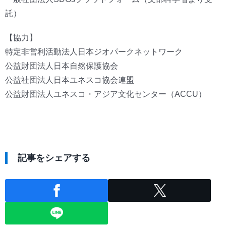
託）
【協力】
特定非営利活動法人日本ジオパークネットワーク
公益財団法人日本自然保護協会
公益社団法人日本ユネスコ協会連盟
公益財団法人ユネスコ・アジア文化センター（ACCU）
記事をシェアする