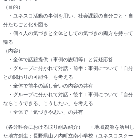
（目的）
・ユネスコ活動の事例を用い、社会課題の自分ごと・自
分たちごと化を図る
・個々人の気づきと全体としての気づきの両方を持って
帰る
（内容）
・全体で話題提供（事例の説明等）と質疑応答
・グループに分かれて対話・前半：事例について「自分
との関わりの可能性」を考える
・全体で前半の話し合いの内容の共有
・グループに分かれて対話・後半：事例について「自分
ならこうできる、こうしたい」を考える
・全体で「気づきや思い」の共有
（各分科会における取り組み紹介） ・地域資源を活用し
た地方創生：長野県山ノ内町立南小学校（ユネスコスクー