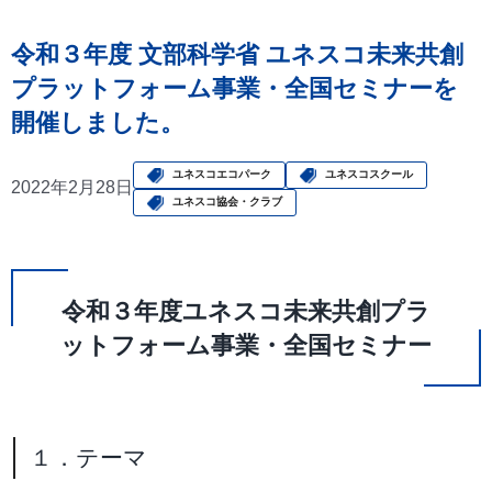
令和３年度 文部科学省 ユネスコ未来共創
プラットフォーム事業・全国セミナーを
開催しました。
ユネスコエコパーク
ユネスコスクール
2022年2月28日
ユネスコ協会・クラブ
令和３年度ユネスコ未来共創プラ
ットフォーム事業・全国セミナー
１．テーマ