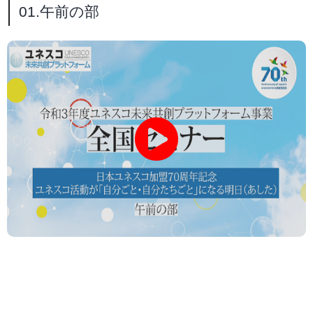
01.午前の部