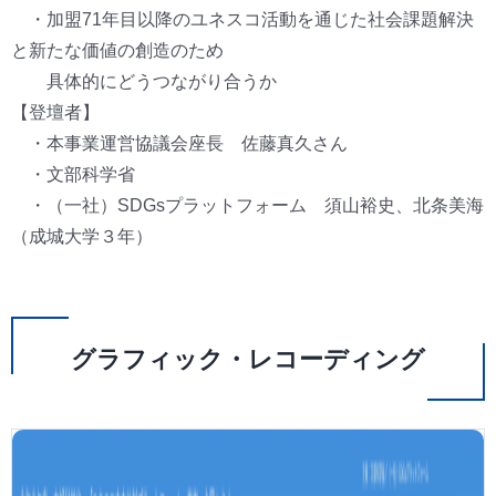
・加盟71年目以降のユネスコ活動を通じた社会課題解決
と新たな価値の創造のため
具体的にどうつながり合うか
【登壇者】
・本事業運営協議会座長 佐藤真久さん
・文部科学省
・（一社）SDGsプラットフォーム 須山裕史、北条美海
（成城大学３年）
グラフィック・レコーディング