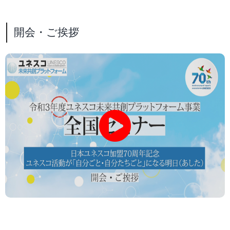
開会・ご挨拶