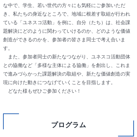
な中で、学生、若い世代の方々にも気軽にご参加いただ
き、私たちの身近なところで、地域に根差す取組が行われ
ている「ユネスコ活動」を例に、自分（たち）は、社会課
題解決にどのように関わっていけるのか、どのような価値
創造ができるのかを、参加者の皆さま同士で考え合いま
す。
また、参加者同士の新たなつながり、ユネスコ活動団体
との協働など「多様な主体による協働」を創出し、これま
で進みづらかった課題解決の取組や、新たな価値創造の実
現に向けた動きにつなげていくことを目指します。
どなた様もぜひご参加ください！
プログラム