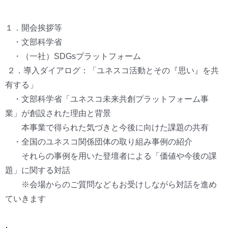
１．開会挨拶等
・文部科学省
・（一社）SDGsプラットフォーム
２．導入ダイアログ：「ユネスコ活動とその『思い』を共
有する」
・文部科学省「ユネスコ未来共創プラットフォーム事
業」が創設された理由と背景
本事業で得られた気づきと今後に向けた課題の共有
・全国のユネスコ関係団体の取り組み事例の紹介
それらの事例を用いた登壇者による「価値や今後の課
題」に関する対話
※会場からのご質問などもお受けしながら対話を進め
ていきます