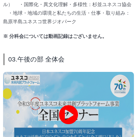
ル） ・国際化・異文化理解・多様性：杉並ユネスコ協会
・地球・地域の環境と私たちの生活・仕事・取り組み：
島原半島ユネスコ世界ジオパーク
※ 分科会については動画記録はございません。
03.午後の部 全体会