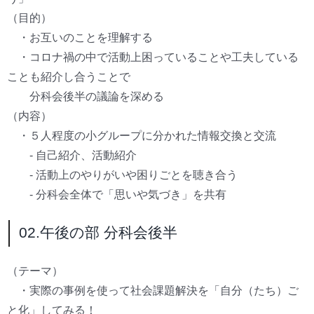
（目的）
・お互いのことを理解する
・コロナ禍の中で活動上困っていることや工夫している
ことも紹介し合うことで
分科会後半の議論を深める
（内容）
・５人程度の小グループに分かれた情報交換と交流
- 自己紹介、活動紹介
- 活動上のやりがいや困りごとを聴き合う
- 分科会全体で「思いや気づき」を共有
02.午後の部 分科会後半
（テーマ）
・実際の事例を使って社会課題解決を「自分（たち）ご
と化」してみる！