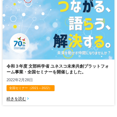
令和３年度 文部科学省 ユネスコ未来共創プラットフォ
ーム事業・全国セミナーを開催しました。
2022年2月28日
全国セミナー（2021～2022）
続きを読む