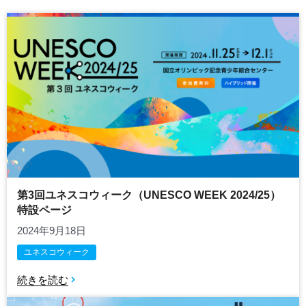
第3回ユネスコウィーク（UNESCO WEEK 2024/25）
特設ページ
2024年9月18日
ユネスコウィーク
続きを読む