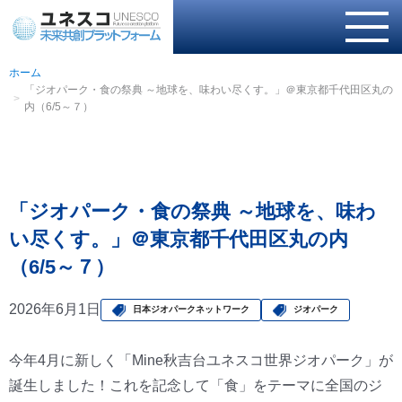
ホーム
「ジオパーク・食の祭典 ～地球を、味わい尽くす。」＠東京都千代田区丸の
内（6/5～７）
「ジオパーク・食の祭典 ～地球を、味わ
い尽くす。」＠東京都千代田区丸の内
（6/5～７）
2026年6月1日
日本ジオパークネットワーク
ジオパーク
今年4月に新しく「Mine秋吉台ユネスコ世界ジオパーク」が
誕生しました！これを記念して「食」をテーマに全国のジ