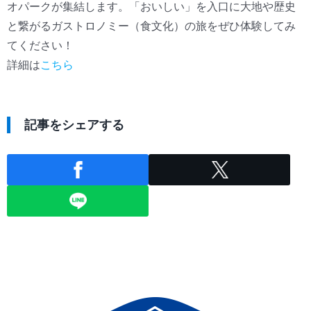
オパークが集結します。「おいしい」を入口に大地や歴史
と繋がるガストロノミー（食文化）の旅をぜひ体験してみ
てください！
詳細は
こちら
記事をシェアする