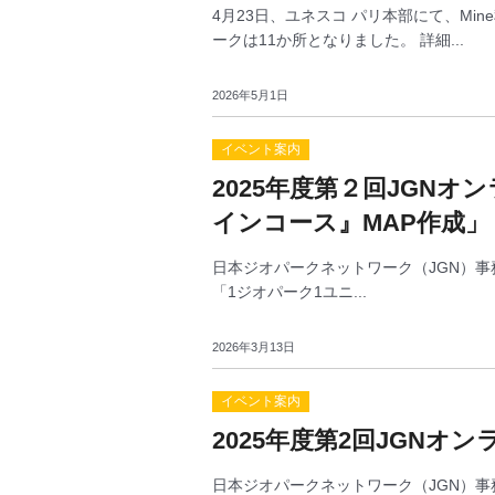
4月23日、ユネスコ パリ本部にて、M
ークは11か所となりました。 詳細...
2026年5月1日
イベント案内
2025年度第２回JGN
インコース』MAP作成」
日本ジオパークネットワーク（JGN）事務
「1ジオパーク1ユニ...
2026年3月13日
イベント案内
2025年度第2回JGNオ
日本ジオパークネットワーク（JGN）事務