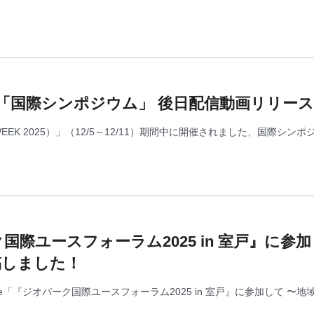
「国際シンポジウム」 後日配信動画リリー
EEK 2025）」（12/5～12/11）期間中に開催されました、国際シン
パーク国際ユースフォーラム2025 in 室戸』に
稿しました！
note「『ジオパーク国際ユースフォーラム2025 in 室戸』に参加して 