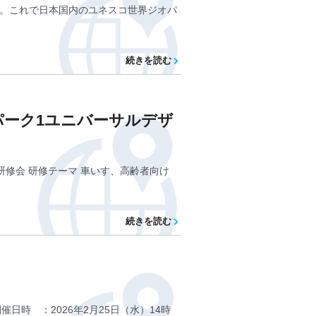
た。これで日本国内のユネスコ世界ジオパ
続きを読む
パーク1ユニバーサルデザ
研修会 研修テーマ 車いす、高齢者向け
続きを読む
日時 ：2026年2月25日（水）14時