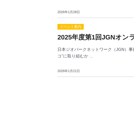
2026年1月28日
イベント案内
2025年度第1回JGN
日本ジオパークネットワーク（JGN）事務
コ”に取り組むか ...
2026年1月21日