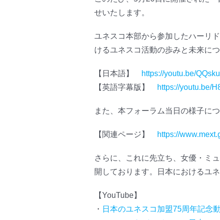
せいたします。
ユネスコ本部から参加したハーリド
けるユネスコ活動の歩みと未来につ
【日本語】
https://youtu.be/QQs
【英語字幕版】
https://youtu.be
また、本フォーラム当日の様子につ
【関連ページ】
https://www.mext
さらに、これに先立ち、女優・ミュ
開しております。日本におけるユネ
【YouTube】
・
日本のユネスコ加盟75周年記念