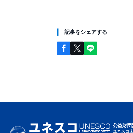
記事をシェアする
公益財団
ユネスコ