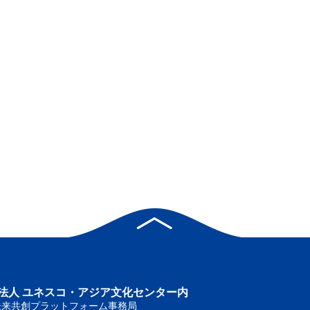
法人 ユネスコ・アジア文化センター内
未来共創プラットフォーム事務局