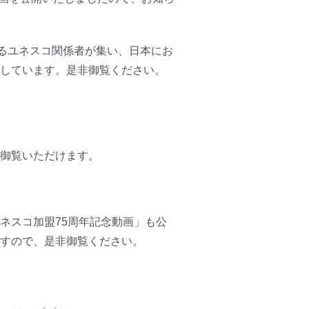
えるユネスコ関係者が集い、日本にお
しています。是非御覧ください。
御覧いただけます。
ネスコ加盟75周年記念動画」も公
すので、是非御覧ください。