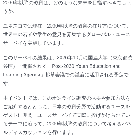
2030年以降の教育は、どのような未来を目指すべきでしょ
うか。
ユネスコでは現在、2030年以降の教育の在り方について、
世界中の若者や学生の意見を募集するグローバル・ユース
サーベイを実施しています。
このサーベイの結果は、2026年10月に国連大学（東京都渋
谷区）で開催される「Post-2030 Youth Education and
Learning Agenda」起草会議での議論に活用される予定で
す。
本イベントでは、このオンライン調査の概要や参加方法を
ご紹介するとともに、日本の教育分野で活動するユースを
ゲストに迎え、ユースサーベイで実際に投げかけられてい
るテーマに沿って、2030年以降の教育について考えるパネ
ルディスカッションを行います。