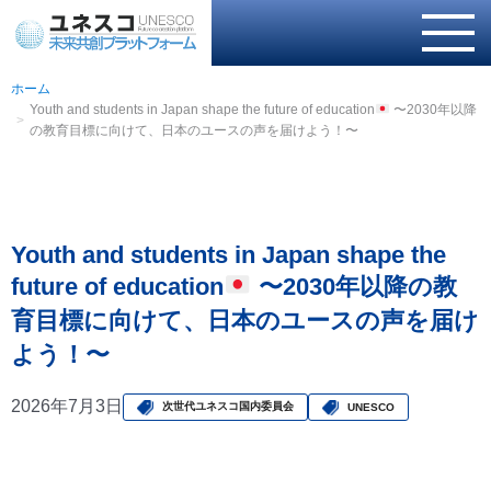
ホーム
Youth and students in Japan shape the future of education
〜2030年以降
の教育目標に向けて、日本のユースの声を届けよう！〜
Youth and students in Japan shape the
future of education
〜2030年以降の教
育目標に向けて、日本のユースの声を届け
よう！〜
2026年7月3日
次世代ユネスコ国内委員会
UNESCO