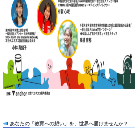
あなたの「教育への想い」を、世界へ届けませんか？