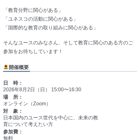
「教育分野に関心がある」
「ユネスコの活動に関心がある」
「国際的な教育の取り組みに関心がある」
そんなユースのみなさん、そして教育に関心のある方のご
参加をお待ちしています！
開催概要
日 時：
2026年8月2日（日） 15:00〜16:30
場 所：
オンライン（Zoom）
対 象：
日本国内のユース世代を中心に、未来の教
育について考えたい方
参加費：
無料