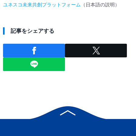
ユネスコ未来共創プラットフォーム
（日本語の説明）
記事をシェアする