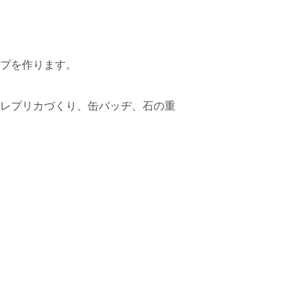
プを作ります。
レプリカづくり、缶バッヂ、石の重