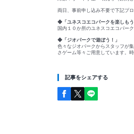
両日、事前申し込み不要で下記プロ
◆「ユネスコエコパークを楽しもう
国内１０か所のユネスコエコパーク
◆「ジオパークで遊ぼう！」
色々なジオパークからスタッフが集
さゲーム等々ご用意しています。時
記事をシェアする