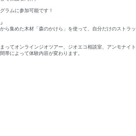
グラムに参加可能です！
」
から集めた木材「森のかけら」を使って、自分だけのストラッ
まってオンラインジオツアー、ジオエコ相談室、アンモナイト
間帯によって体験内容が変わります。