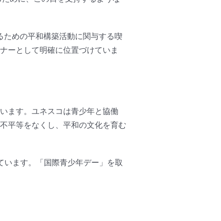
するための平和構築活動に関与する喫
ナーとして明確に位置づけていま
います。ユネスコは青少年と協働
不平等をなくし、平和の文化を育む
ています。「国際青少年デー」を取