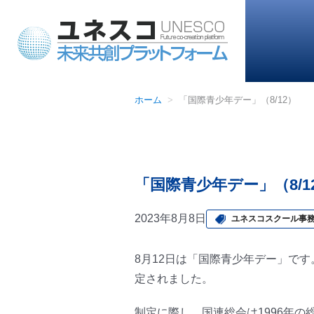
ホーム
「国際青少年デー」（8/12）
「国際青少年デー」（8/1
2023年8月8日
ユネスコスクール事
8月12日は「国際青少年デー」で
定されました。
制定に際し、国連総会は1996年