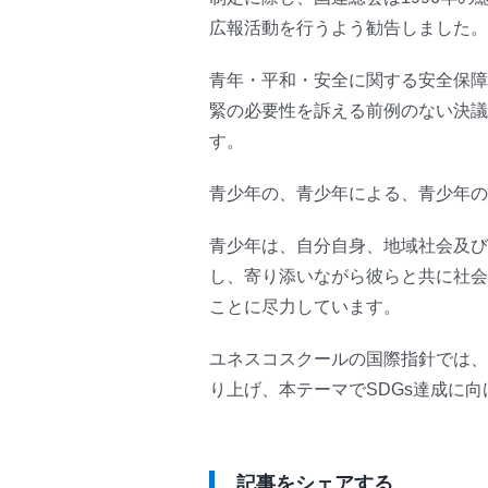
広報活動を行うよう勧告しました。
青年・平和・安全に関する安全保障
緊の必要性を訴える前例のない決議
す。
青少年の、青少年による、青少年の
青少年は、自分自身、地域社会及び
し、寄り添いながら彼らと共に社会
ことに尽力しています。
ユネスコスクールの国際指針では、
り上げ、本テーマでSDGs達成に
記事をシェアする