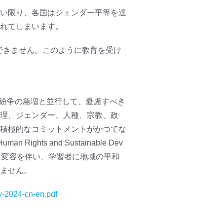
い限り、各国はジェンダー平等を達
れてしまいます。
ができません。このように教育を受け
は暴力的な紛争の急増と並行して、憂慮すべき
理、ジェンダー、人種、宗教、政
積極的なコミットメントがかつてな
Rights and Sustainable Dev
習は変容を伴い、学習者に地域の平和
ません。
ay-2024-cn-en.pdf