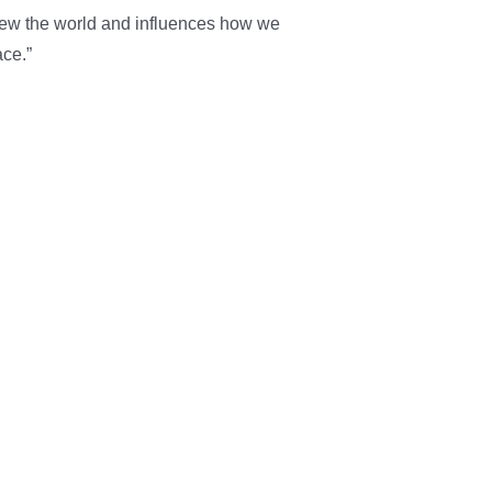
view the world and influences how we
ace.”