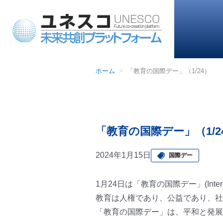
ホーム
「教育の国際デー」（1/24）
「教育の国際デー」（1/2
2024年1月15日
国際デー
1月24日は「教育の国際デー」(Internatio
教育は人権であり、公益であり、社
「教育の国際デー」は、平和と発展