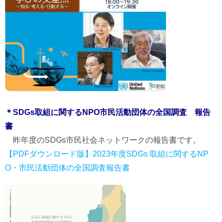
＊SDGs取組に関するNPO市民活動団体の全国調査 報告
書
昨年度のSDGs市民社会ネットワークの報告書です。
【PDFダウンロード版】2023年度SDGs 取組に関するNP
O・市民活動団体の全国調査報告書