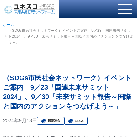
ホーム
（SDGs市民社会ネットワーク）イベントご案内 9／23「国連未来サミッ
ト2024」、9／30「未来サミット報告～国際と国内のアクションをつなげよ
う～」
（SDGs市民社会ネットワーク）イベント
ご案内 9／23「国連未来サミット
2024」、9／30「未来サミット報告～国際
と国内のアクションをつなげよう～」
2024年9月18日
国際連合
SDGs