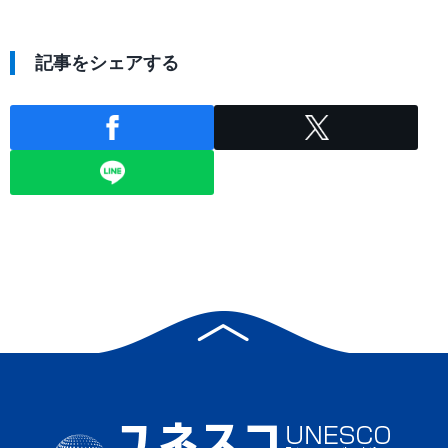
記事をシェアする