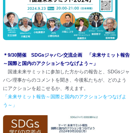
＊9/30開催 SDGsジャパン交流企画 「未来サミット報告
～国際と国内のアクションをつなげよう～」
国連未来サミットに参加した方からの報告と、SDGsジャ
パン理事からのコメントを聞き、今後私たちが、どのよう
にアクションを起こせるか、考えます。
「未来サミット報告～国際と国内のアクションをつなげよ
う～」