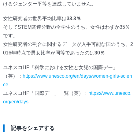
けるジェンダー平等を達成していません。
女性研究者の世界平均比率は
33.3％
そしてSTEM関連分野の全学生のうち、女性はわずか35％
です。
女性研究者の割合に関するデータが入手可能な国のうち、2
016年時点で男女比率が同等であったのは
30％
ユネスコHP「科学における女性と女児の国際デー」
（英）：
https://www.unesco.org/en/days/women-girls-scien
ce
ユネスコHP「国際デー」一覧（英）：
https://www.unesco.
org/en/days
記事をシェアする