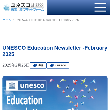
ホーム
UNESCO Education Newsletter -February 2025
UNESCO Education Newsletter -February
2025
2025年2月25日
教育
UNESCO