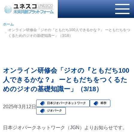
ホーム
オンライン研修会「ジオの『ともだち100人できるかな？』 ーともだちをつ
くるためのジオの基礎知識ー」（3/18）
オンライン研修会「ジオの『ともだち100
人できるかな？』 ーともだちをつくるた
めのジオの基礎知識ー」（3/18）
日本ジオパークネットワーク
科学
2025年3月12日
ジオパーク
日本ジオパークネットワーク（JGN）よりお知らせです。