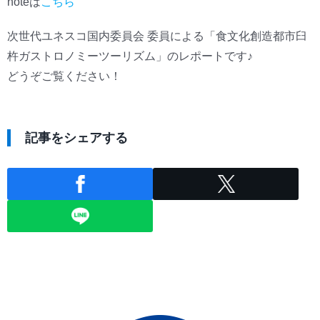
noteは
こちら
次世代ユネスコ国内委員会 委員による「食文化創造都市臼
杵ガストロノミーツーリズム」のレポートです♪
どうぞご覧ください！
記事をシェアする