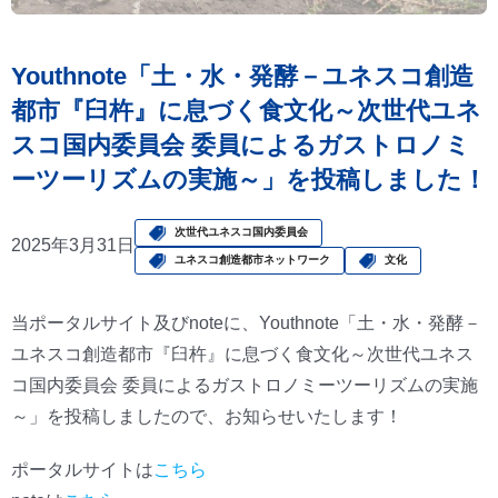
Youthnote「土・水・発酵－ユネスコ創造
都市『臼杵』に息づく食文化～次世代ユネ
スコ国内委員会 委員によるガストロノミ
ーツーリズムの実施～」を投稿しました！
次世代ユネスコ国内委員会
2025年3月31日
ユネスコ創造都市ネットワーク
文化
当ポータルサイト及びnoteに、Youthnote「土・水・発酵－
ユネスコ創造都市『臼杵』に息づく食文化～次世代ユネス
コ国内委員会 委員によるガストロノミーツーリズムの実施
～」を投稿しましたので、お知らせいたします！
ポータルサイトは
こちら