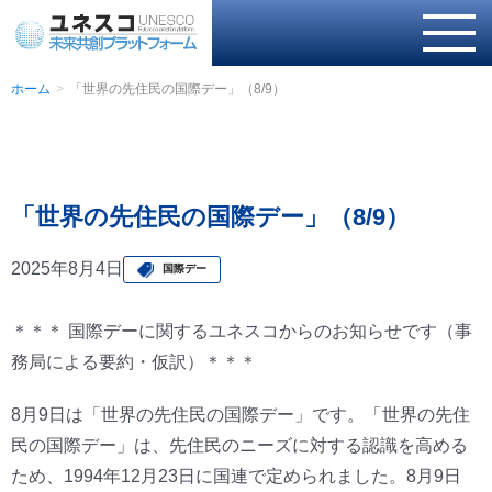
ホーム
「世界の先住民の国際デー」（8/9）
「世界の先住民の国際デー」（8/9）
2025年8月4日
国際デー
＊＊＊ 国際デーに関するユネスコからのお知らせです（事
務局による要約・仮訳）＊＊＊
8月9日は「世界の先住民の国際デー」です。「世界の先住
民の国際デー」は、先住民のニーズに対する認識を高める
ため、1994年12月23日に国連で定められました。8月9日