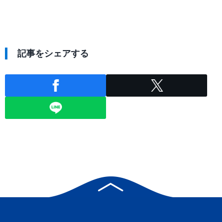
記事をシェアする