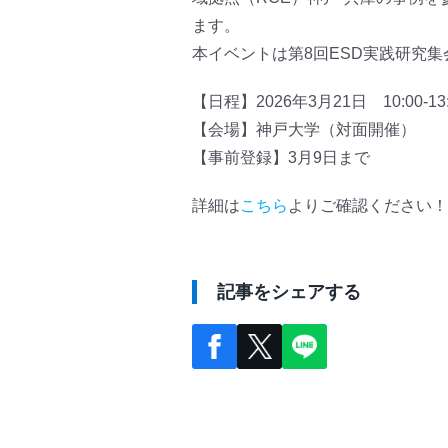
ます。
本イベントは第8回ESD実践研究集
【日程】2026年3月21日 10:00-13:
【会場】神戸大学（対面開催）
【事前登録】3月9日まで
詳細は
こちら
よりご確認ください！
記事をシェアする