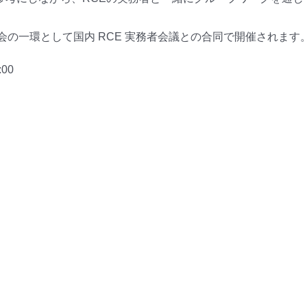
会の一環として国内 RCE 実務者会議との合同で開催されます
00