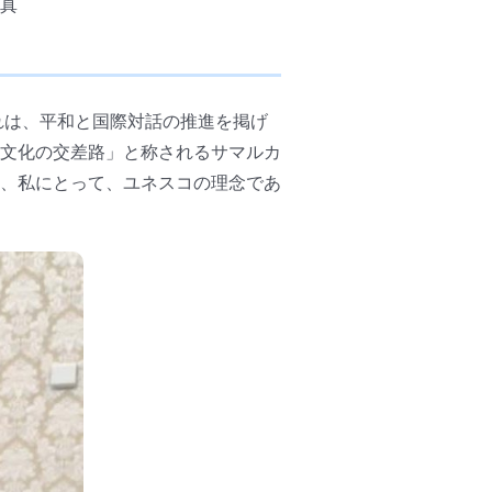
写真
れは、平和と国際対話の推進を掲げ
文化の交差路」と称されるサマルカ
、私にとって、ユネスコの理念であ