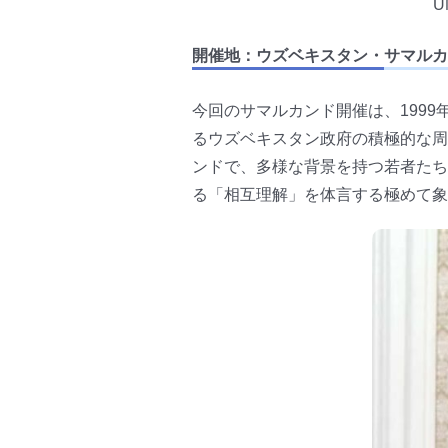
U
開催地：ウズベキスタン・サマルカ
今回のサマルカンド開催は、199
るウズベキスタン政府の積極的な周
ンドで、多様な背景を持つ若者たち
る「相互理解」を体言する極めて象