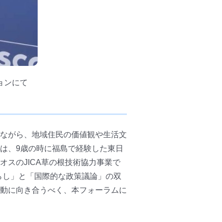
ョンにて
しながら、地域住民の価値観や生活文
は、9歳の時に福島で経験した東日
スのJICA草の根技術協力事業で
らし」と「国際的な政策議論」の双
動に向き合うべく、本フォーラムに