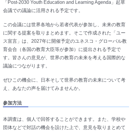
「Post-2030 Youth Education and Learning Agenda」起草
会議での議論に活用される予定です。
この会議には世界各地から若者代表が参加し、未来の教育
に関する提案を取りまとめます。そこで作成された「ユー
ス宣言」は、2027年に開催予定のユネスコ・グローバル教
育会合（各国の教育大臣等が参加）に提出される予定で
す。皆さんの意見が、世界の教育の未来を考える国際的な
議論につながります。
ぜひこの機会に、日本そして世界の教育の未来について考
え、あなたの声を届けてみませんか。
参加方法
本調査は、個人で回答することができます。また、学校や
団体などで対話の機会を設けた上で、意見を取りまとめて