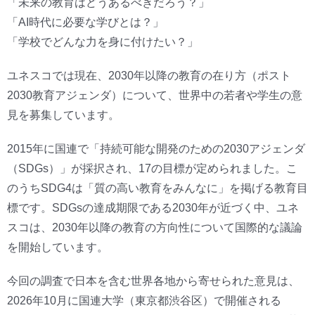
「未来の教育はどうあるべきだろう？」
「AI時代に必要な学びとは？」
「学校でどんな力を身に付けたい？」
ユネスコでは現在、2030年以降の教育の在り方（ポスト
2030教育アジェンダ）について、世界中の若者や学生の意
見を募集しています。
2015年に国連で「持続可能な開発のための2030アジェンダ
（SDGs）」が採択され、17の目標が定められました。こ
のうちSDG4は「質の高い教育をみんなに」を掲げる教育目
標です。SDGsの達成期限である2030年が近づく中、ユネ
スコは、2030年以降の教育の方向性について国際的な議論
を開始しています。
今回の調査で日本を含む世界各地から寄せられた意見は、
2026年10月に国連大学（東京都渋谷区）で開催される