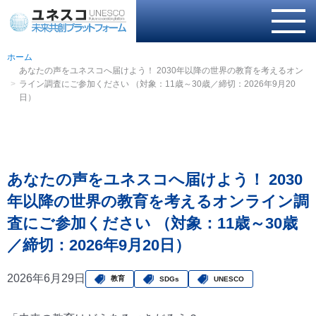
ホーム
あなたの声をユネスコへ届けよう！ 2030年以降の世界の教育を考えるオン
ライン調査にご参加ください （対象：11歳～30歳／締切：2026年9月20
日）
あなたの声をユネスコへ届けよう！ 2030
年以降の世界の教育を考えるオンライン調
査にご参加ください （対象：11歳～30歳
／締切：2026年9月20日）
2026年6月29日
教育
SDGs
UNESCO