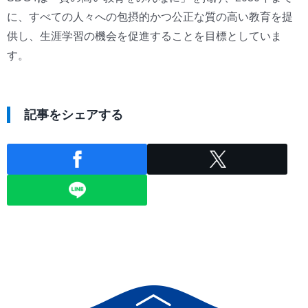
に、すべての人々への包摂的かつ公正な質の高い教育を提
供し、生涯学習の機会を促進することを目標としていま
す。
記事をシェアする