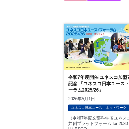
令和7年度開催 ユネスコ加盟
記念 「ユネスコ日本ユース
ーラム2025/26」
2026年5月1日
ユネスコ日本ユース・ネットワーク
（令和7年度文部科学省ユネス
共創プラットフォーム for 2030
UNESCO...