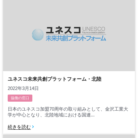
ユネスコ未来共創プラットフォーム・北陸
2022年3月14日
協働の窓口
日本のユネスコ加盟70周年の取り組みとして、金沢工業大
学が中心となり、北陸地域における国連...
続きを読む