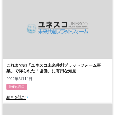
これまでの「ユネスコ未来共創プラットフォーム事
業」で得られた「協働」に有用な知見
2022年3月14日
協働の窓口
続きを読む