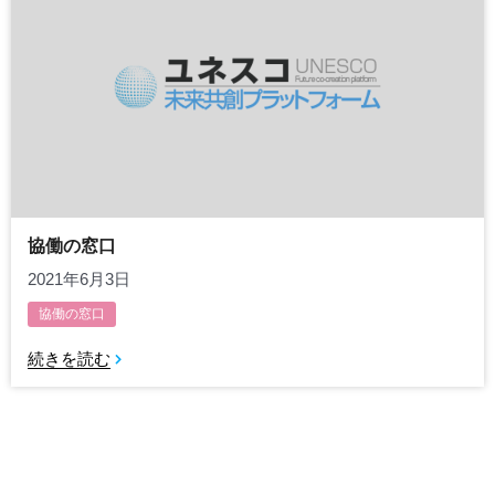
協働の窓口
2021年6月3日
協働の窓口
続きを読む