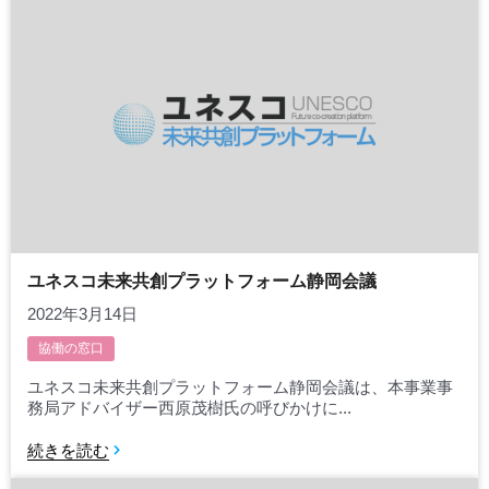
ユネスコ未来共創プラットフォーム静岡会議
2022年3月14日
協働の窓口
ユネスコ未来共創プラットフォーム静岡会議は、本事業事
務局アドバイザー西原茂樹氏の呼びかけに...
続きを読む