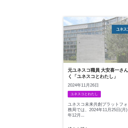
元ユネスコ職員 大安喜一さ
く「ユネスコとわたし」
2024年11月26日
ユネスコとわたし
ユネスコ未来共創プラットフォ
務局では、2024年11月25日(月)
年12月...