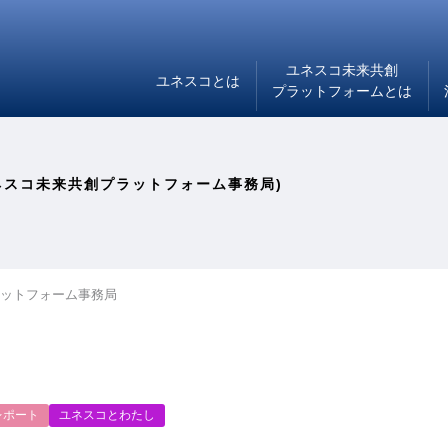
ユネスコ未来共創
ユネスコとは
プラットフォームとは
ユネスコ未来共創プラットフォーム事務局)
ットフォーム事務局
レポート
ユネスコとわたし