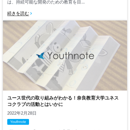
は、持続可能な開発のための教育を目...
続きを読む
ユース世代の取り組みがわかる！奈良教育大学ユネス
コクラブの活動とはいかに
2022年2月28日
Youthnote