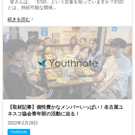
皆さんは、「ESD」という言葉を知っていますか？ESD
とは、持続可能な開発...
続きを読む
【取材記事】個性豊かなメンバーいっぱい！名古屋ユ
ネスコ協会青年部の活動に迫る！
2022年2月28日
Youthnote