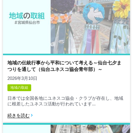
地域の伝統行事から平和について考える～仙台七夕ま
つりを通して（仙台ユネスコ協会青年部）～
2026年3月10日
地域の取組
日本では全国各地にユネスコ協会・クラブが存在し、地域
に根差したユネスコ活動が行われています...
続きを読む