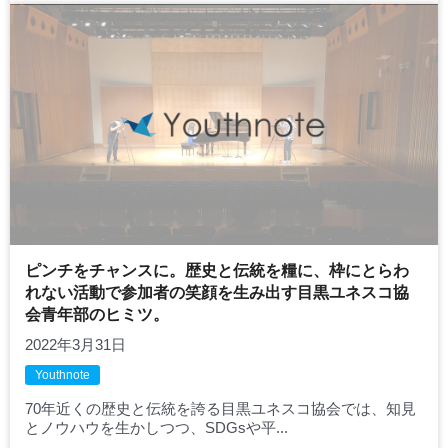
ピンチをチャンスに。歴史と伝統を糧に、枠にとらわ
れない活動で参加者の笑顔を生み出す目黒ユネスコ協
会青年部のヒミツ。
2022年3月31日
Youthnote
70年近くの歴史と伝統を誇る目黒ユネスコ協会では、知見
とノウハウを生かしつつ、SDGsや平...