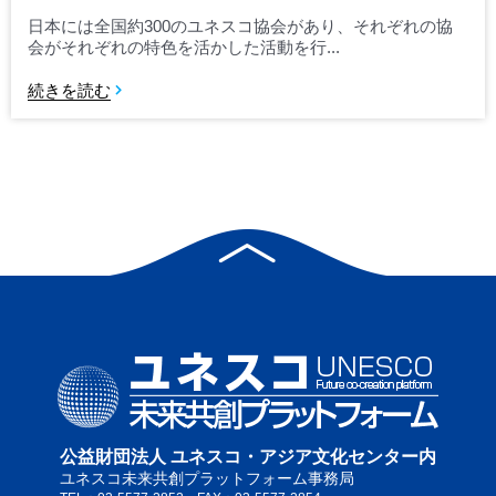
日本には全国約300のユネスコ協会があり、それぞれの協
会がそれぞれの特色を活かした活動を行...
続きを読む
公益財団法人 ユネスコ・アジア文化センター内
ユネスコ未来共創プラットフォーム事務局