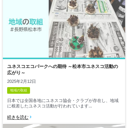
ユネスコエコパークへの期待 ～松本市ユネスコ活動の
広がり～
2025年2月12日
地域の取組
日本では全国各地にユネスコ協会・クラブが存在し、地域
に根差したユネスコ活動が行われています...
続きを読む