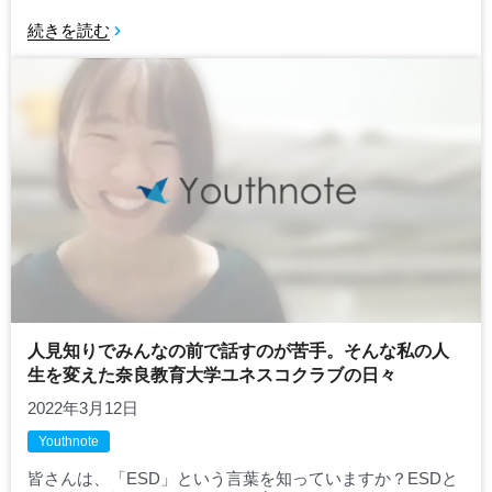
続きを読む
人見知りでみんなの前で話すのが苦手。そんな私の人
生を変えた奈良教育大学ユネスコクラブの日々
2022年3月12日
Youthnote
皆さんは、「ESD」という言葉を知っていますか？ESDと