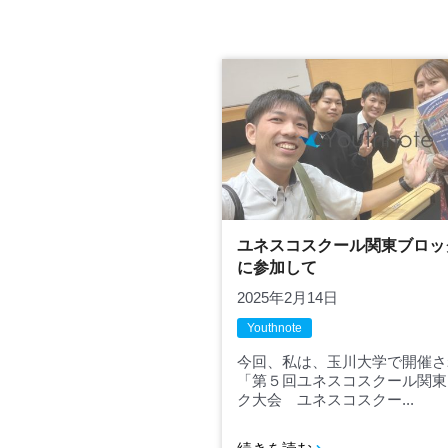
ユネスコスクール関東ブロッ
に参加して
2025年2月14日
Youthnote
今回、私は、玉川大学で開催さ
「第５回ユネスコスクール関東
ク大会 ユネスコスクー...