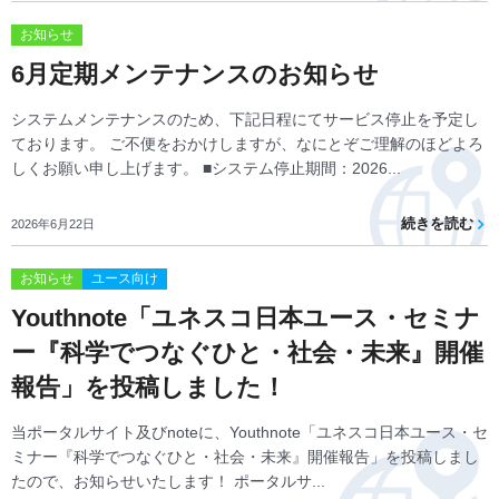
お知らせ
6月定期メンテナンスのお知らせ
システムメンテナンスのため、下記日程にてサービス停止を予定し
ております。 ご不便をおかけしますが、なにとぞご理解のほどよろ
しくお願い申し上げます。 ■システム停止期間：2026...
続きを読む
2026年6月22日
お知らせ
ユース向け
Youthnote「ユネスコ日本ユース・セミナ
ー『科学でつなぐひと・社会・未来』開催
報告」を投稿しました！
当ポータルサイト及びnoteに、Youthnote「ユネスコ日本ユース・セ
ミナー『科学でつなぐひと・社会・未来』開催報告」を投稿しまし
たので、お知らせいたします！ ポータルサ...