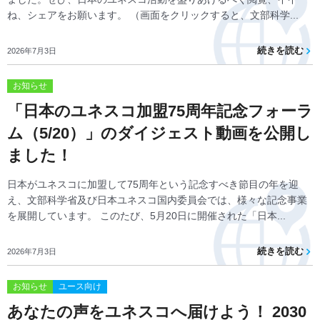
ね、シェアをお願います。 （画面をクリックすると、文部科学...
続きを読む
2026年7月3日
お知らせ
「日本のユネスコ加盟75周年記念フォーラ
ム（5/20）」のダイジェスト動画を公開し
ました！
日本がユネスコに加盟して75周年という記念すべき節目の年を迎
え、文部科学省及び日本ユネスコ国内委員会では、様々な記念事業
を展開しています。 このたび、5月20日に開催された「日本...
続きを読む
2026年7月3日
お知らせ
ユース向け
あなたの声をユネスコへ届けよう！ 2030