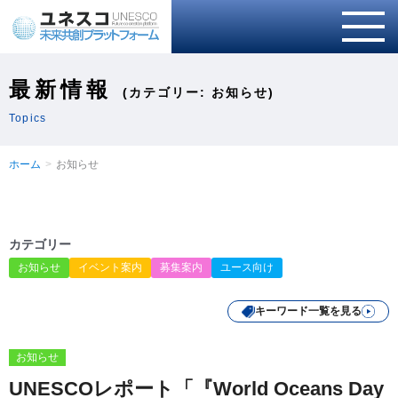
最新情報
(カテゴリー: お知らせ)
Topics
ホーム
お知らせ
カテゴリー
お知らせ
イベント案内
募集案内
ユース向け
キーワード一覧を見る
お知らせ
UNESCOレポート「『World Oceans Day