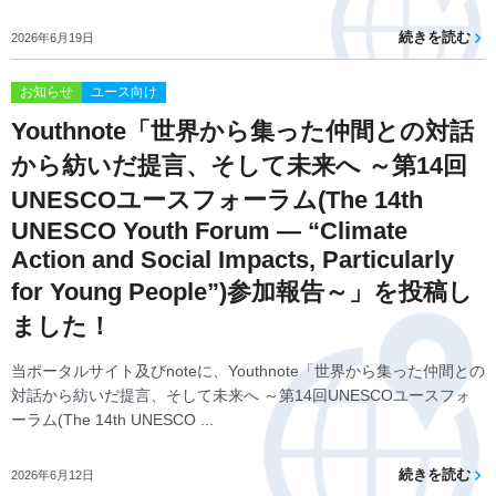
続きを読む
2026年6月19日
お知らせ
ユース向け
Youthnote「世界から集った仲間との対話
から紡いだ提言、そして未来へ ～第14回
UNESCOユースフォーラム(The 14th
UNESCO Youth Forum — “Climate
Action and Social Impacts, Particularly
for Young People”)参加報告～」を投稿し
ました！
当ポータルサイト及びnoteに、Youthnote「世界から集った仲間との
対話から紡いだ提言、そして未来へ ～第14回UNESCOユースフォ
ーラム(The 14th UNESCO ...
続きを読む
2026年6月12日