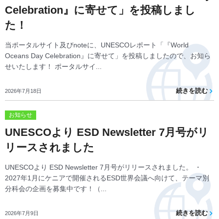
Celebration』に寄せて」を投稿しまし
た！
当ポータルサイト及びnoteに、UNESCOレポート「『World
Oceans Day Celebration』に寄せて」を投稿しましたので、お知ら
せいたします！ ポータルサイ...
続きを読む
2026年7月18日
お知らせ
UNESCOより ESD Newsletter 7月号がリ
リースされました
UNESCOより ESD Newsletter 7月号がリリースされました。 ・
2027年1月にケニアで開催されるESD世界会議へ向けて、テーマ別
分科会の企画を募集中です！（...
続きを読む
2026年7月9日