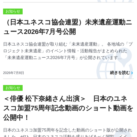
お知らせ
（日本ユネスコ協会連盟）未来遺産運動ニ
ュース2026年7月号公開
日本ユネスコ協会連盟が取り組む「未来遺産運動」。 各地域の「プ
ロジェクト未来遺産」のイベント情報・活動報告がまとめられた
「未来遺産運動ニュース2026年7月号」が公開されています...
続きを読む
2026年7月8日
お知らせ
＜俳優 松下奈緒さん出演＞ 日本のユネ
スコ加盟75周年記念動画のショート動画を
公開中！
日本のユネスコ加盟75周年を記念した動画のショート版が公開され
ました。ぜひ、日本のユネスコ活動を盛りあげるべく閲覧、イイ