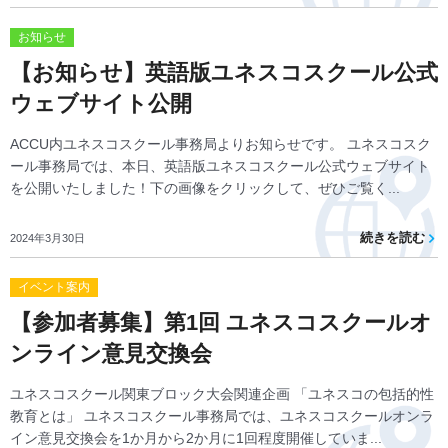
お知らせ
【お知らせ】英語版ユネスコスクール公式
ウェブサイト公開
ACCU内ユネスコスクール事務局よりお知らせです。 ユネスコスク
ール事務局では、本日、英語版ユネスコスクール公式ウェブサイト
を公開いたしました！下の画像をクリックして、ぜひご覧く...
続きを読む
2024年3月30日
イベント案内
【参加者募集】第1回 ユネスコスクールオ
ンライン意見交換会
ユネスコスクール関東ブロック大会関連企画 「ユネスコの包括的性
教育とは」 ユネスコスクール事務局では、ユネスコスクールオンラ
イン意見交換会を1か月から2か月に1回程度開催していま...