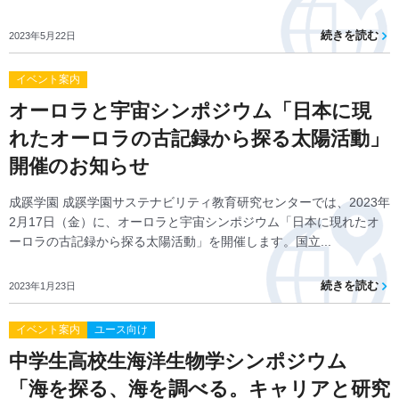
続きを読む
2023年5月22日
イベント案内
オーロラと宇宙シンポジウム「日本に現
れたオーロラの古記録から探る太陽活動」
開催のお知らせ
成蹊学園 成蹊学園サステナビリティ教育研究センターでは、2023年
2月17日（金）に、オーロラと宇宙シンポジウム「日本に現れたオ
ーロラの古記録から探る太陽活動」を開催します。国立...
続きを読む
2023年1月23日
イベント案内
ユース向け
中学生高校生海洋生物学シンポジウム
「海を探る、海を調べる。キャリアと研究