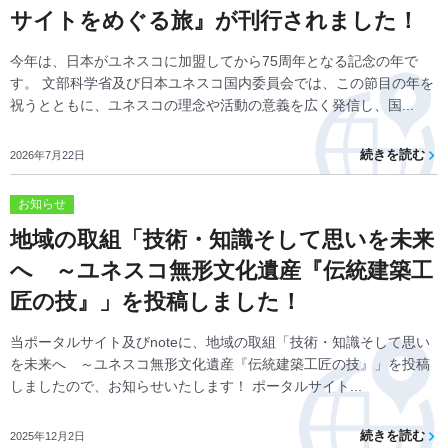
サイトをめぐる旅』が刊行されました！
今年は、日本がユネスコに加盟してから75周年となる記念の年で
す。 文部科学省及び日本ユネスコ国内委員会では、この節目の年を
祝うとともに、ユネスコの理念や活動の意義を広く発信し、国...
続きを読む
2026年7月22日
お知らせ
地域の取組「技術・知識そして思いを未来
へ ～ユネスコ無形文化遺産『伝統建築工
匠の技』」を投稿しました！
当ポータルサイト及びnoteに、地域の取組「技術・知識そして思い
を未来へ ～ユネスコ無形文化遺産『伝統建築工匠の技』」を投稿
しましたので、お知らせいたします！ ポータルサイト...
続きを読む
2025年12月2日