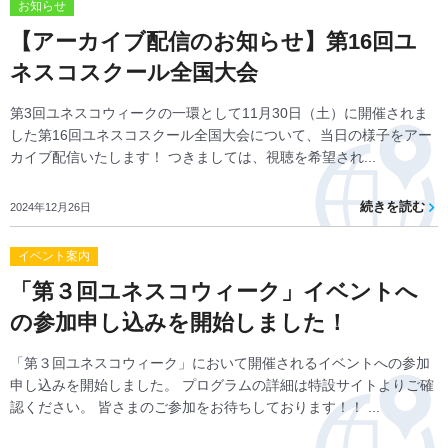
お知らせ
【アーカイブ配信のお知らせ】第16回ユ
ネスコスクール全国大会
第3回ユネスコウィークの一環として11月30日（土）に開催されま
した第16回ユネスコスクール全国大会について、当日の様子をアー
カイブ配信いたします！ つきましては、視聴を希望され...
続きを読む
2024年12月26日
イベント案内
「第３回ユネスコウィーク」イベントへ
の参加申し込みを開始しました！
「第３回ユネスコウィーク」において開催されるイベントへの参加
申し込みを開始しました。 プログラムの詳細は特設サイトよりご確
認ください。 皆さまのご参加をお待ちしております！！ ...