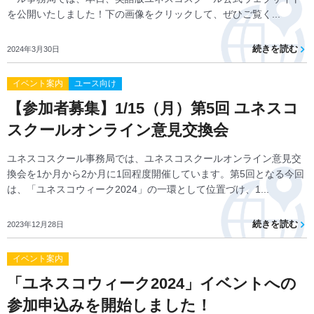
を公開いたしました！下の画像をクリックして、ぜひご覧く...
続きを読む
2024年3月30日
イベント案内
ユース向け
【参加者募集】1/15（月）第5回 ユネスコ
スクールオンライン意見交換会
ユネスコスクール事務局では、ユネスコスクールオンライン意見交
換会を1か月から2か月に1回程度開催しています。第5回となる今回
は、「ユネスコウィーク2024」の一環として位置づけ、1...
続きを読む
2023年12月28日
イベント案内
「ユネスコウィーク2024」イベントへの
参加申込みを開始しました！