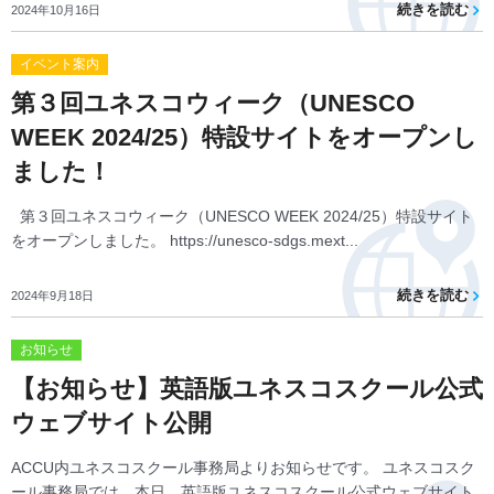
続きを読む
2024年10月16日
イベント案内
第３回ユネスコウィーク（UNESCO
WEEK 2024/25）特設サイトをオープンし
ました！
第３回ユネスコウィーク（UNESCO WEEK 2024/25）特設サイト
をオープンしました。 https://unesco-sdgs.mext...
続きを読む
2024年9月18日
お知らせ
【お知らせ】英語版ユネスコスクール公式
ウェブサイト公開
ACCU内ユネスコスクール事務局よりお知らせです。 ユネスコスク
ール事務局では、本日、英語版ユネスコスクール公式ウェブサイト