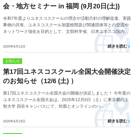
会・地方セミナー in 福岡 (9月20日(土))
令和7年度よりユネスコスクールの理念や活動方針の理解促進、実践
事例の共有、ユネスコスクール加盟校間及び関連団体等との交流や
ネットワーク強化を目的として、文部科学省、日本ユネスコ国内...
続きを読む
2025年8月12日
お知らせ
第17回ユネスコスクール全国大会開催決定
のお知らせ（12/6 (土) ）
第17回ユネスコスクール全国大会の開催が決定しました！ 今年度の
ユネスコスクール全国大会は、2025年12月6日（土）に東京都の上
智大学 四谷キャンパスにて、対面とオンラインのハ...
続きを読む
2025年6月19日