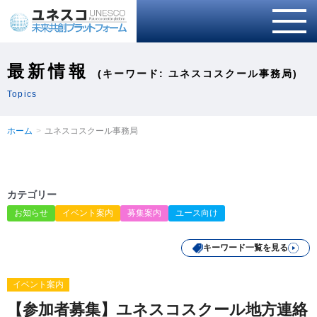
最新情報
(キーワード: ユネスコスクール事務局)
Topics
ホーム
ユネスコスクール事務局
カテゴリー
お知らせ
イベント案内
募集案内
ユース向け
キーワード一覧を見る
イベント案内
【参加者募集】ユネスコスクール地方連絡