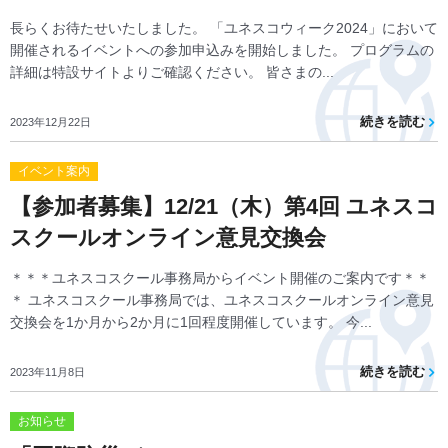
長らくお待たせいたしました。 「ユネスコウィーク2024」において
開催されるイベントへの参加申込みを開始しました。 プログラムの
詳細は特設サイトよりご確認ください。 皆さまの...
続きを読む
2023年12月22日
イベント案内
【参加者募集】12/21（木）第4回 ユネスコ
スクールオンライン意見交換会
＊＊＊ユネスコスクール事務局からイベント開催のご案内です＊＊
＊ ユネスコスクール事務局では、ユネスコスクールオンライン意見
交換会を1か月から2か月に1回程度開催しています。 今...
続きを読む
2023年11月8日
お知らせ